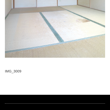
IMG_3009