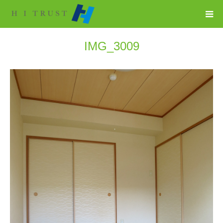
IMG_3009