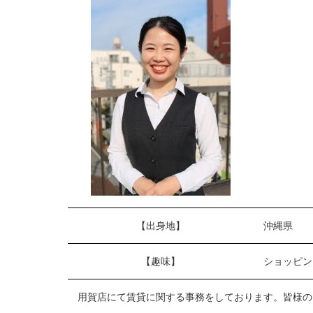
【出身地】
沖縄県
【趣味】
ショッピン
用賀店にて賃貸に関する事務をしております。皆様の