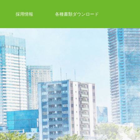
採用情報
各種書類ダウンロード