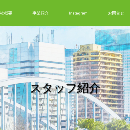
社概要
事業紹介
Instagram
お問合せ
スタッフ紹介