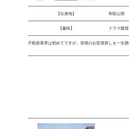
【出身地】
和歌山県
【趣味】
ドラマ鑑賞
不動産業界は初めてですが、皆様のお部屋探しを一生懸