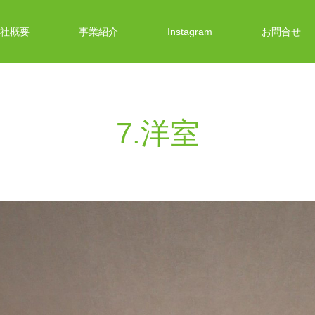
社概要
事業紹介
Instagram
お問合せ
7.洋室