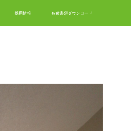
採用情報
各種書類ダウンロード