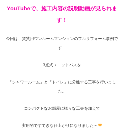
YouTubeで、施工内容の説明動画が見られま
す！
今回は、賃貸用ワンルームマンションのフルリフォーム事例で
す！
3点式ユニットバスを
「シャワールーム」と「トイレ」に分離する工事を行いまし
た。
コンパクトなお部屋に様々な工夫を加えて
実用的ですてきな仕上がりになりました～