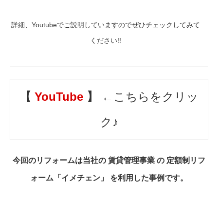
詳細、Youtubeでご説明していますのでぜひチェックしてみて
ください!!
【
YouTube
】
←こちらをクリッ
ク♪
今回のリフォームは当社の 賃貸管理事業 の 定額制リフ
ォーム「イメチェン」 を利用した事例です。