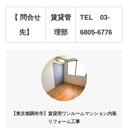
【 問合せ
賃貸管
TEL 03-
先】
理部
6805-6776
【東京都調布市】賃貸用ワンルームマンション内装
リフォーム工事