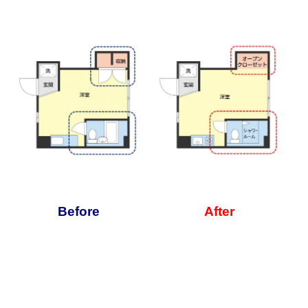
Before
After