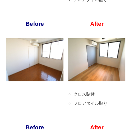
Before
After
クロス貼替
フロアタイル貼り
Before
After