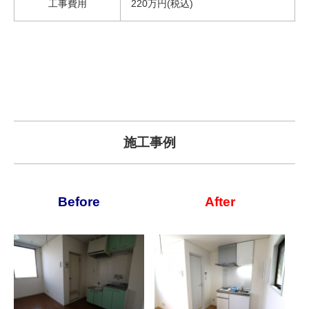
工事費用
220万円(税込)
施工事例
Before
After