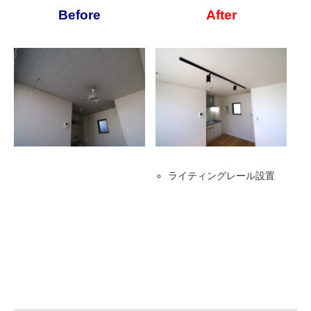
Before
After
ライティングレール設置