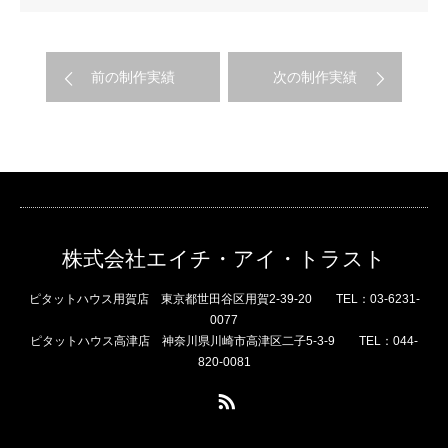
前の制作実績
次の制作実績
株式会社エイチ・アイ・トラスト
ピタットハウス用賀店 東京都世田谷区用賀2-39-20 TEL：03-6231-
0077
ピタットハウス高津店 神奈川県川崎市高津区二子5-3-9 TEL：044-
820-0081
RSS