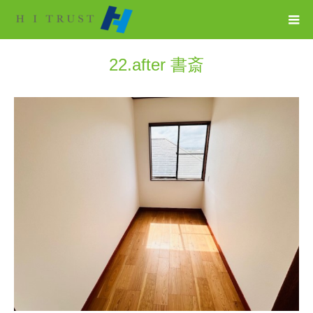
22.after 書斎