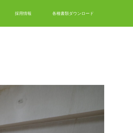
採用情報
各種書類ダウンロード