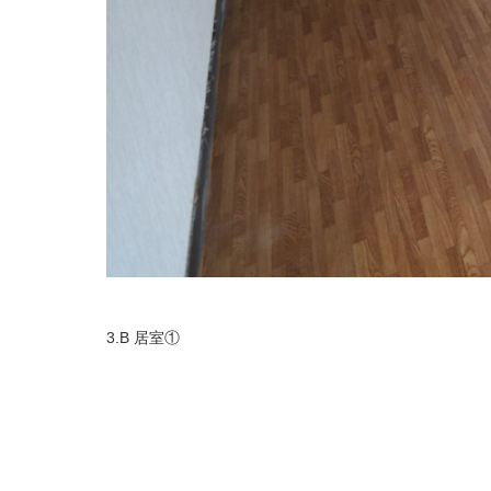
3.B 居室①