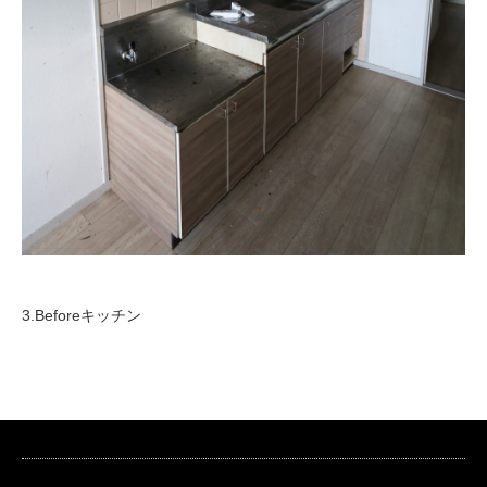
3.Beforeキッチン