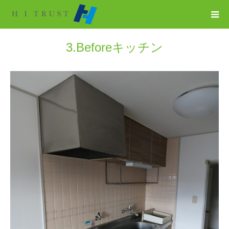
3.Beforeキッチン