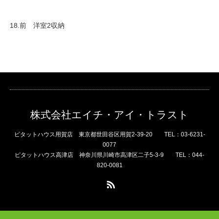
18.前 洋室2収納
株式会社エイチ・アイ・トラスト
ピタットハウス用賀店 東京都世田谷区用賀2-39-20 TEL：03-6231-
0077
ピタットハウス高津店 神奈川県川崎市高津区二子5-3-9 TEL：044-
820-0081
RSS