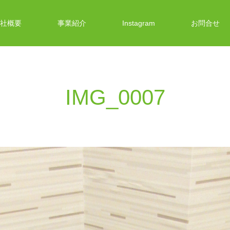
社概要
事業紹介
Instagram
お問合せ
IMG_0007