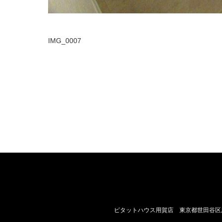
IMG_0007
ピタットハウス用賀店 東京都世田谷区用賀2-