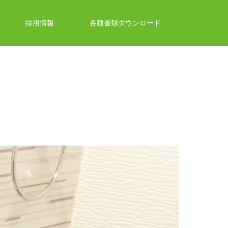
採用情報
各種書類ダウンロード