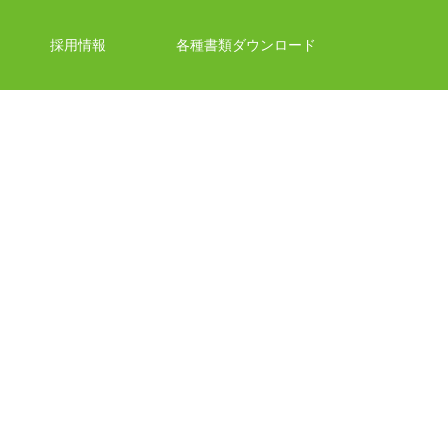
採用情報
各種書類ダウンロード