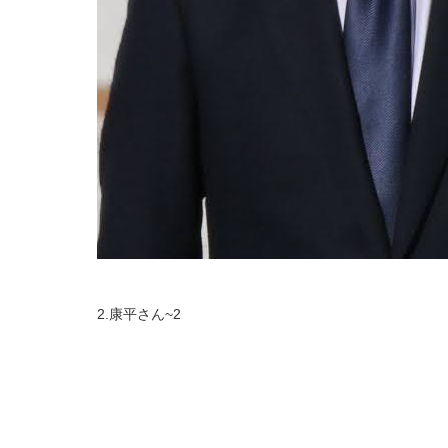
2.康平さん~2