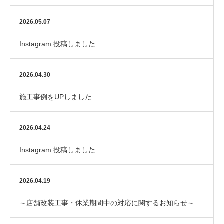
2026.05.07
Instagram 投稿しました
2026.04.30
施工事例をUPしました
2026.04.24
Instagram 投稿しました
2026.04.19
～店舗改装工事・休業期間中の対応に関するお知らせ～