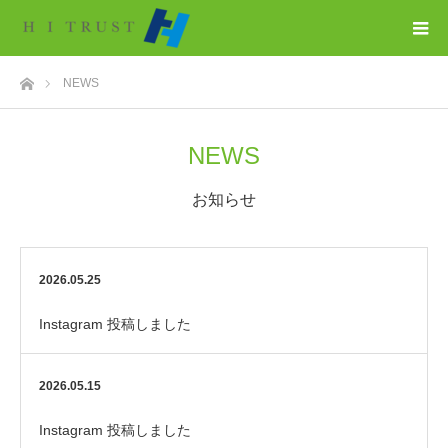
ホーム
NEWS
NEWS
お知らせ
2026.05.25
Instagram 投稿しました
2026.05.15
Instagram 投稿しました