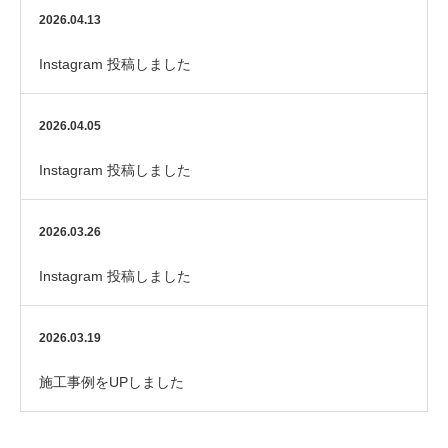
（ピタットハウス用賀店）
2026.04.13
Instagram 投稿しました
2026.04.05
Instagram 投稿しました
2026.03.26
Instagram 投稿しました
2026.03.19
施工事例をUPしました