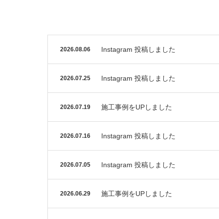
Instagram 投稿しました
2026.08.06
Instagram 投稿しました
2026.07.25
施工事例をUPしました
2026.07.19
Instagram 投稿しました
2026.07.16
Instagram 投稿しました
2026.07.05
施工事例をUPしました
2026.06.29