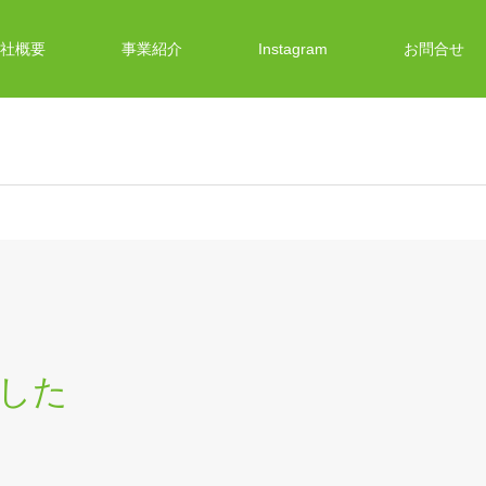
社概要
事業紹介
Instagram
お問合せ
ました