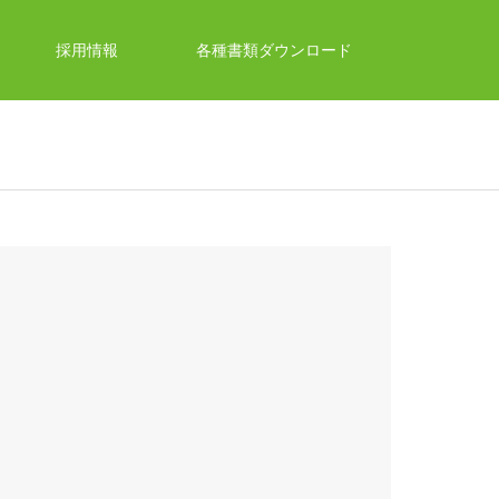
採用情報
各種書類ダウンロード