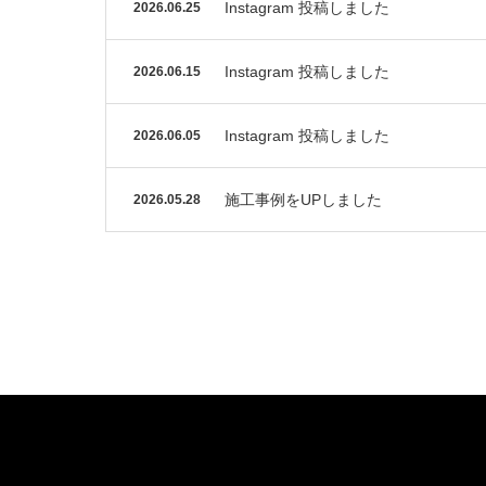
Instagram 投稿しました
2026.06.25
Instagram 投稿しました
2026.06.15
Instagram 投稿しました
2026.06.05
施工事例をUPしました
2026.05.28