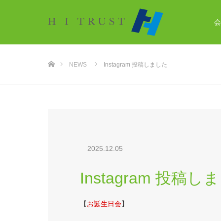
会
ホーム
NEWS
Instagram 投稿しました
2025.12.05
Instagram 投稿し
【
お誕生日会
】